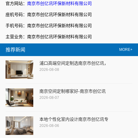
官方网站：
南京市创亿讯环保新材料有限公司
座机号码：南京市创亿讯环保新材料有限公司
手机号码：南京市创亿讯环保新材料有限公司
主营业务：南京市创亿讯环保新材料有限公司
推荐新闻
MORE+
浦口高端空间定制选南京市创亿讯，
2026-08-08
南京空间定制哪家好-南京市创亿讯
2026-08-07
本地个性化室内设计南京市创亿讯专
2026-08-06