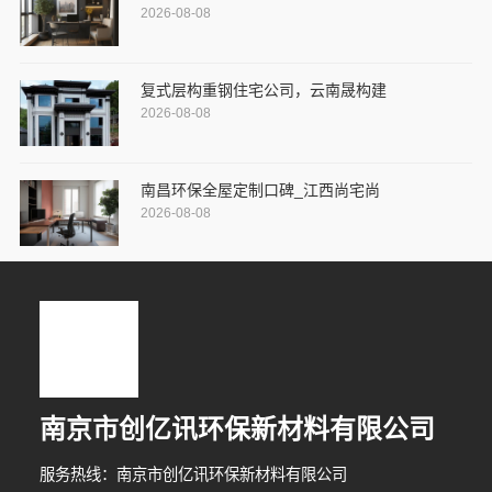
2026-08-08
复式层构重钢住宅公司，云南晟构建
2026-08-08
南昌环保全屋定制口碑_江西尚宅尚
2026-08-08
南京市创亿讯环保新材料有限公司
服务热线：南京市创亿讯环保新材料有限公司