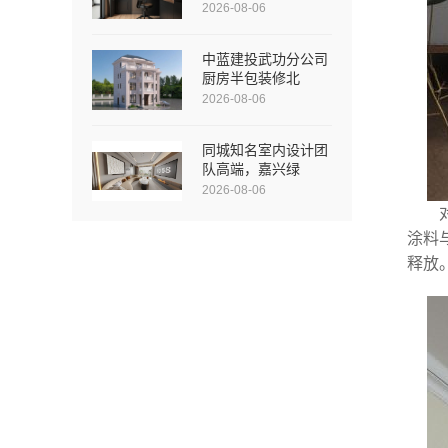
2026-08-06
中蓝建投武功分公司
厨房半包装修北
2026-08-06
同城知名室内设计团
队高端，嘉兴绿
2026-08-06
涂料
释放