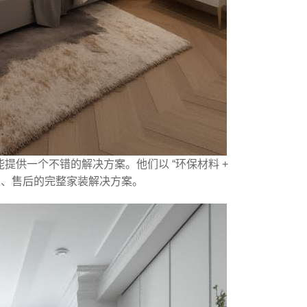
供一个不错的解决方案。他们以 “环保材料 +
施工、售后的完整家装解决方案。