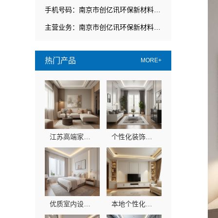
手机号码：南京市创亿讯环保新材料有限公司
主营业务：南京市创亿讯环保新材料有限公司
热门产品
MORE+
江苏高端家装报价多少？南京市创亿讯环保透明定价
个性化装饰怎么样，南京市创亿讯环保全包更省心
优质室内设计哪家好？南京市创亿讯专业团队为您设计
本地个性化室内设计批发-南京市创亿讯南京本地设计