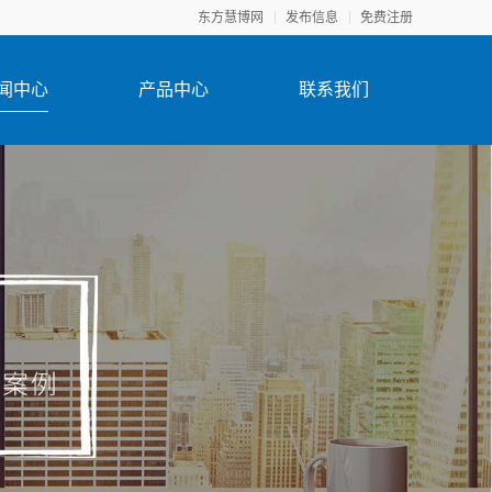
东方慧博网
发布信息
免费注册
闻中心
产品中心
联系我们