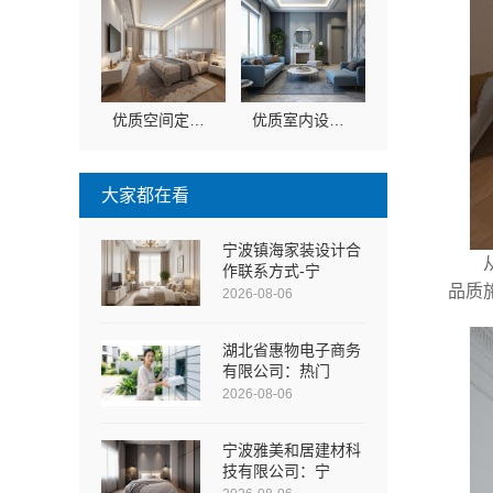
优质空间定制多少钱：南京市创亿讯套餐报价透明说明
优质室内设计哪家好，南京市创亿讯环保新材料设计与施工
大家都在看
宁波镇海家装设计合
作联系方式-宁
品质
2026-08-06
湖北省惠物电子商务
有限公司：热门
2026-08-06
宁波雅美和居建材科
技有限公司：宁