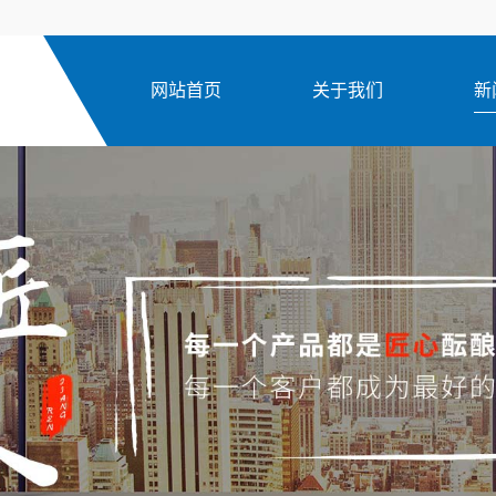
网站首页
关于我们
新