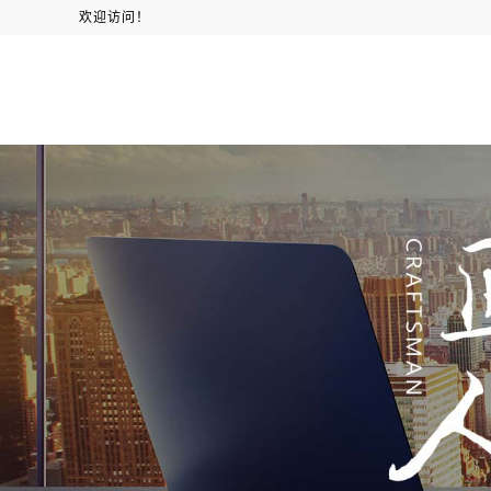
欢迎访问！