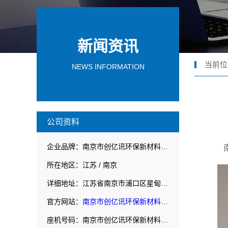
新闻资讯
当前位
NEWS INFORMATION
公司资料
企业品牌：南京市创亿讯环保新材料有限公司
所在地区：江苏 / 南京
详细地址：江苏省南京市浦口区星甸街道工业集中区翠云南路8号
官方网站：
南京市创亿讯环保新材料有限公司
座机号码：南京市创亿讯环保新材料有限公司