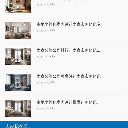
2026-08-07
本地个性化室内设计南京市创亿讯专
2026-08-06
南京装修公司排行，南京市创亿讯口
2026-08-05
南京装修公司哪家好？南京市创亿讯
2026-08-04
本地个性化室内设计批发？创亿讯，
2026-07-31
大家都在看