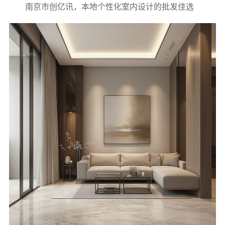
南京市创亿讯，本地个性化室内设计的批发佳选