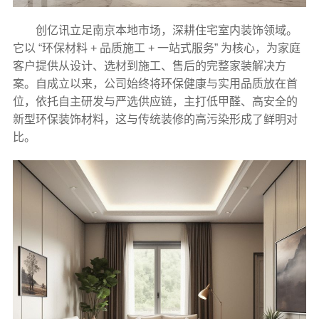
创亿讯立足南京本地市场，深耕住宅室内装饰领域。
它以 “环保材料 + 品质施工 + 一站式服务” 为核心，为家庭
客户提供从设计、选材到施工、售后的完整家装解决方
案。自成立以来，公司始终将环保健康与实用品质放在首
位，依托自主研发与严选供应链，主打低甲醛、高安全的
新型环保装饰材料，这与传统装修的高污染形成了鲜明对
比。