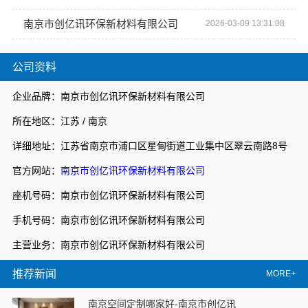
南京市创亿讯环保新材料有限公司
2026-03-09 13:31:08
公司资料
企业品牌：南京市创亿讯环保新材料有限公司
所在地区：江苏 / 南京
详细地址：江苏省南京市浦口区星甸街道工业集中区翠云南路8号
官方网站：
南京市创亿讯环保新材料有限公司
座机号码：南京市创亿讯环保新材料有限公司
手机号码：南京市创亿讯环保新材料有限公司
主营业务：南京市创亿讯环保新材料有限公司
推荐新闻
MORE+
南京空间定制哪家好-南京市创亿讯