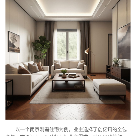
以一个南京刚需住宅为例，业主选择了创亿讯的全包