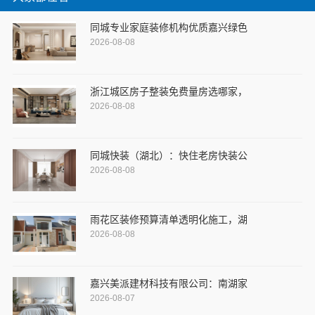
同城专业家庭装修机构优质嘉兴绿色
2026-08-08
浙江城区房子整装免费量房选哪家，
2026-08-08
同城快装（湖北）：快住老房快装公
2026-08-08
雨花区装修预算清单透明化施工，湖
2026-08-08
嘉兴美派建材科技有限公司：南湖家
2026-08-07